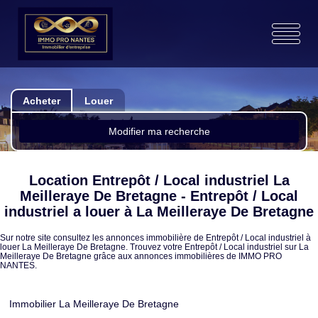
Acheter
Louer
Modifier ma recherche
Location Entrepôt / Local industriel La
Meilleraye De Bretagne - Entrepôt / Local
industriel a louer à La Meilleraye De Bretagne
Sur notre site consultez les annonces immobilière de Entrepôt / Local industriel à
louer La Meilleraye De Bretagne. Trouvez votre Entrepôt / Local industriel sur La
Meilleraye De Bretagne grâce aux annonces immobilières de IMMO PRO
NANTES.
Immobilier La Meilleraye De Bretagne