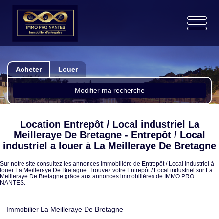
Acheter
Louer
Modifier ma recherche
Location Entrepôt / Local industriel La
Meilleraye De Bretagne - Entrepôt / Local
industriel a louer à La Meilleraye De Bretagne
Sur notre site consultez les annonces immobilière de Entrepôt / Local industriel à
louer La Meilleraye De Bretagne. Trouvez votre Entrepôt / Local industriel sur La
Meilleraye De Bretagne grâce aux annonces immobilières de IMMO PRO
NANTES.
Immobilier La Meilleraye De Bretagne