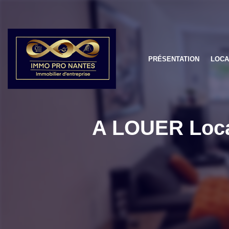
PRÉSENTATION
LOCA
A LOUER Loca