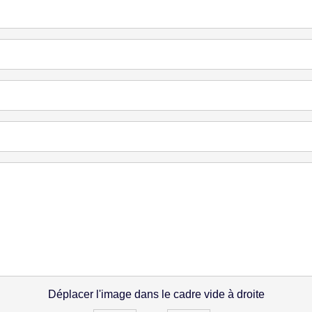
Déplacer l'image dans le cadre vide à droite