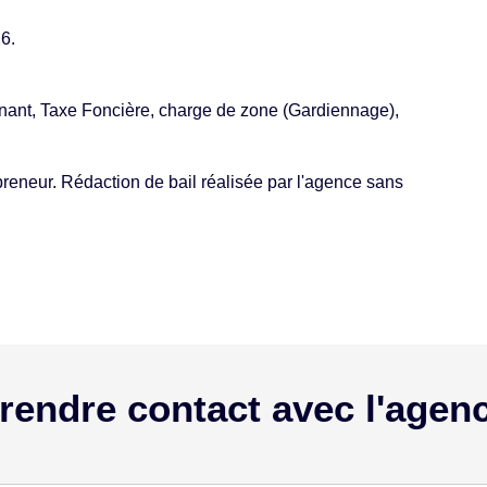
26.
nant, Taxe Foncière, charge de zone (Gardiennage),
reneur. Rédaction de bail réalisée par l'agence sans
rendre contact avec l'agen