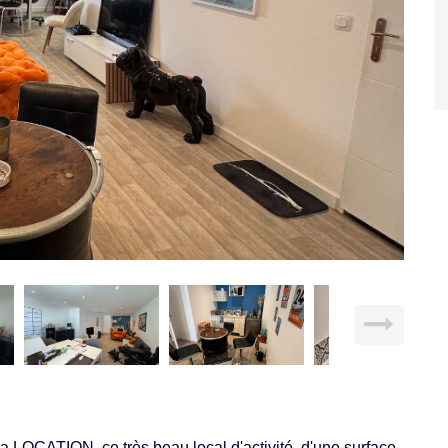
OCATION, ce très beau local d'activité, d'une surface