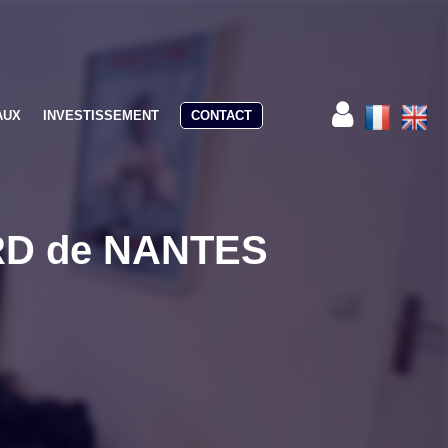
AUX
INVESTISSEMENT
CONTACT
ORD de NANTES