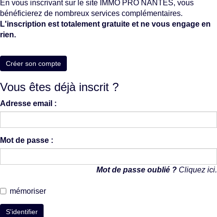
En vous inscrivant sur le site IMMO PRO NANTES, vous
bénéficierez de nombreux services complémentaires.
L'inscription est totalement gratuite et ne vous engage en
rien.
Créer son compte
Vous êtes déjà inscrit ?
Adresse email :
Mot de passe :
Mot de passe oublié ?
Cliquez ici.
mémoriser
S'identifier