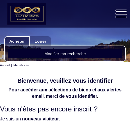
Acheter
Louer
Modifier ma recherche
Accueil
Identification
Bienvenue, veuillez vous identifier
Pour accéder aux sélections de biens et aux alertes
email, merci de vous identifier.
Vous n'êtes pas encore inscrit ?
Je suis un
nouveau visiteur
.